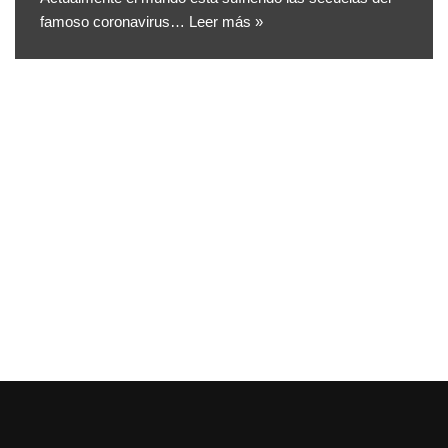
famoso coronavirus…
Leer más »