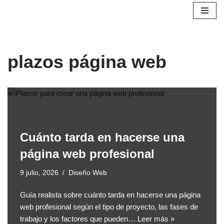
Saltar
al
contenido
plazos página web
Cuánto tarda en hacerse una
página web profesional
9 julio, 2026
Diseño Web
Guía realista sobre cuánto tarda en hacerse una página
web profesional según el tipo de proyecto, las fases de
trabajo y los factores que pueden…
Leer más »