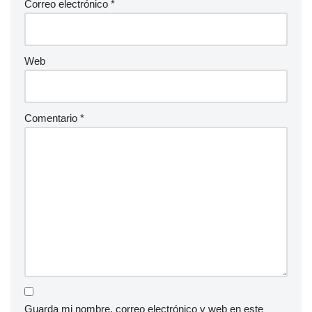
Correo electrónico
*
Web
Comentario
*
Guarda mi nombre, correo electrónico y web en este