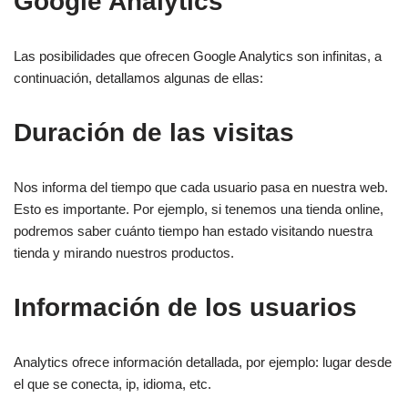
Google Analytics
Las posibilidades que ofrecen Google Analytics son infinitas, a
continuación, detallamos algunas de ellas:
Duración de las visitas
Nos informa del tiempo que cada usuario pasa en nuestra web.
Esto es importante. Por ejemplo, si tenemos una tienda online,
podremos saber cuánto tiempo han estado visitando nuestra
tienda y mirando nuestros productos.
Información de los usuarios
Analytics ofrece información detallada, por ejemplo: lugar desde
el que se conecta, ip, idioma, etc.