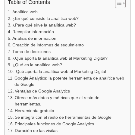
Table of Contents
Analítica web
¿En qué consiste la analítica web?
¿Para qué sirve la analítica web?
Recopilar información
Análisis de información
Creación de informes de seguimiento
Toma de decisiones
¿Qué aporta la analítica web al Marketing Digital?
¿Qué es la analítica web?
Qué aporta la analítica web al Marketing Digital
Google Analytics: la potente herramienta de analítica web
de Google
Ventajas de Google Analytics
Ofrece más datos y métricas que el resto de
herramientas.
Herramienta gratuita
Se integra con el resto de herramientas de Google
Principales funciones de Google Analytics
Duración de las visitas