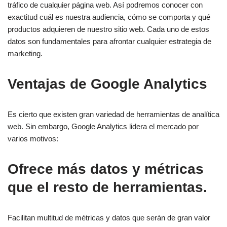
tráfico de cualquier página web. Así podremos conocer con
exactitud cuál es nuestra audiencia, cómo se comporta y qué
productos adquieren de nuestro sitio web. Cada uno de estos
datos son fundamentales para afrontar cualquier estrategia de
marketing.
Ventajas de Google Analytics
Es cierto que existen gran variedad de herramientas de analítica
web. Sin embargo, Google Analytics lidera el mercado por
varios motivos:
Ofrece más datos y métricas
que el resto de herramientas.
Facilitan multitud de métricas y datos que serán de gran valor