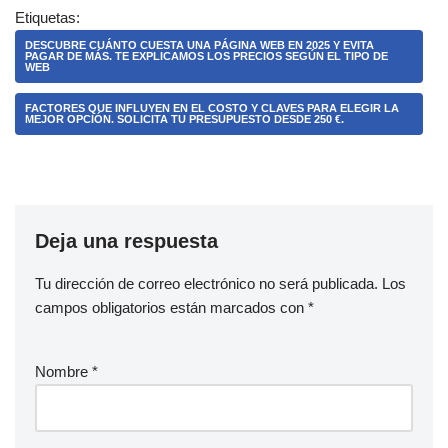
Etiquetas:
DESCUBRE CUÁNTO CUESTA UNA PÁGINA WEB EN 2025 Y EVITA
PAGAR DE MÁS. TE EXPLICAMOS LOS PRECIOS SEGÚN EL TIPO DE
WEB
FACTORES QUE INFLUYEN EN EL COSTO Y CLAVES PARA ELEGIR LA
MEJOR OPCIÓN. SOLICITA TU PRESUPUESTO DESDE 250 €.
Deja una respuesta
Tu dirección de correo electrónico no será publicada.
Los
campos obligatorios están marcados con
*
Nombre
*