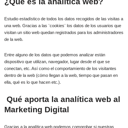
¿Qué es la analítica web?
Estudio estadístico de todos los datos recogidos de las visitas a
una web. Gracias a las ¨cookies¨ los datos de los usuarios que
visitan un sitio web quedan registrados para los administradores
de la web.
Entre alguno de los datos que podemos analizar están
dispositivo que utilizan, navegador, lugar desde el que se
conectan, etc. Así como el comportamiento de los visitantes
dentro de la web (cómo llegan a la web, tiempo que pasan en
ella, qué es lo que hacen etc.).
Qué aporta la analítica web al
Marketing Digital
Gracias a la analítica web podemos comprobar si nuestras