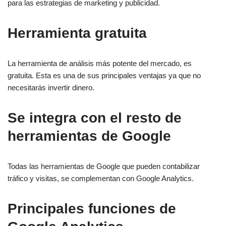
para las estrategias de marketing y publicidad.
Herramienta gratuita
La herramienta de análisis más potente del mercado, es
gratuita. Esta es una de sus principales ventajas ya que no
necesitarás invertir dinero.
Se integra con el resto de
herramientas de Google
Todas las herramientas de Google que pueden contabilizar
tráfico y visitas, se complementan con Google Analytics.
Principales funciones de