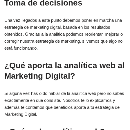
Toma de decisiones
Una vez llegados a este punto debemos poner en marcha una
estrategia de marketing digital, basada en los resultados
obtenidos. Gracias a la analítica podemos reorientar, mejorar o
corregir nuestra estrategia de marketing, si vemos que algo no
está funcionando.
¿Qué aporta la analítica web al
Marketing Digital?
Si alguna vez has oído hablar de la analítica web pero no sabes
exactamente en qué consiste. Nosotros te lo explicamos y
además te contamos que beneficios aporta a tu estrategia de
Marketing Digital.