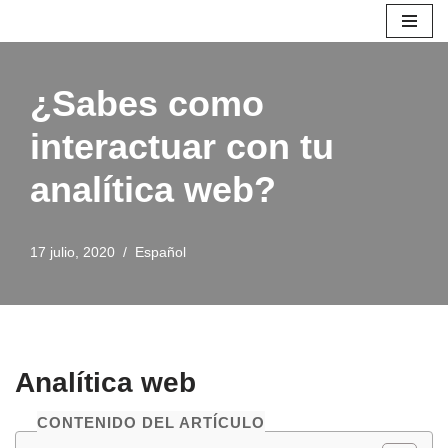
Saltar
al
¿Sabes como
contenido
interactuar con tu
analítica web?
17 julio, 2020
Español
Analítica web
CONTENIDO DEL ARTÍCULO