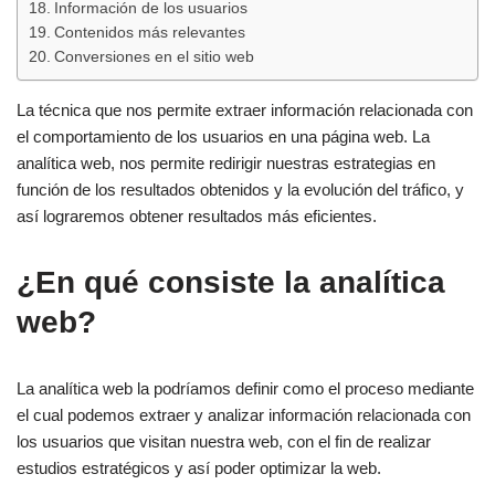
Información de los usuarios
Contenidos más relevantes
Conversiones en el sitio web
La técnica que nos permite extraer información relacionada con
el comportamiento de los usuarios en una página web. La
analítica web, nos permite redirigir nuestras estrategias en
función de los resultados obtenidos y la evolución del tráfico, y
así lograremos obtener resultados más eficientes.
¿En qué consiste la analítica
web?
La analítica web la podríamos definir como el proceso mediante
el cual podemos extraer y analizar información relacionada con
los usuarios que visitan nuestra web, con el fin de realizar
estudios estratégicos y así poder optimizar la web.