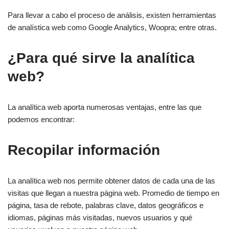
Para llevar a cabo el proceso de análisis, existen herramientas
de analística web como Google Analytics, Woopra; entre otras.
¿Para qué sirve la analítica
web?
La analítica web aporta numerosas ventajas, entre las que
podemos encontrar:
Recopilar información
La analítica web nos permite obtener datos de cada una de las
visitas que llegan a nuestra página web. Promedio de tiempo en
página, tasa de rebote, palabras clave, datos geográficos e
idiomas, páginas más visitadas, nuevos usuarios y qué