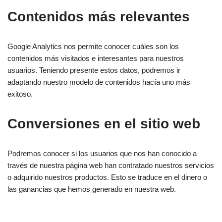
Contenidos más relevantes
Google Analytics nos permite conocer cuáles son los
contenidos más visitados e interesantes para nuestros
usuarios. Teniendo presente estos datos, podremos ir
adaptando nuestro modelo de contenidos hacía uno más
exitoso.
Conversiones en el sitio web
Podremos conocer si los usuarios que nos han conocido a
través de nuestra página web han contratado nuestros servicios
o adquirido nuestros productos. Esto se traduce en el dinero o
las ganancias que hemos generado en nuestra web.