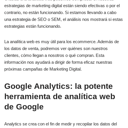
estrategias de marketing digital están siendo efectivas o por el
contrario, no están funcionando. Si estamos llevando a cabo
una estrategia de SEO o SEM, el análisis nos mostrará si estas
estrategias están funcionando.
La analítica web es muy útil para los ecommerce. Además de
los datos de venta, podremos ver quiénes son nuestros
clientes, cómo llegan a nosotros o qué compran. Esta
información nos ayudará a dirigir de forma eficaz nuestras
próximas campañas de Marketing Digital.
Google Analytics: la potente
herramienta de analítica web
de Google
Analytics se crea con el fin de medir y recopilar los datos del