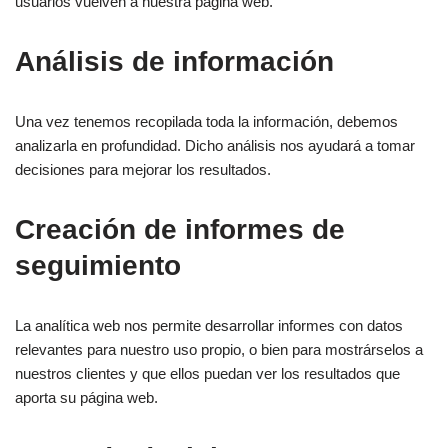
usuarios vuelven a nuestra página web.
Análisis de información
Una vez tenemos recopilada toda la información, debemos
analizarla en profundidad. Dicho análisis nos ayudará a tomar
decisiones para mejorar los resultados.
Creación de informes de
seguimiento
La analítica web nos permite desarrollar informes con datos
relevantes para nuestro uso propio, o bien para mostrárselos a
nuestros clientes y que ellos puedan ver los resultados que
aporta su página web.