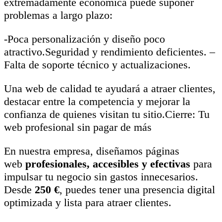
extremadamente económica puede suponer
problemas a largo plazo:
-Poca personalización y diseño poco
atractivo.Seguridad y rendimiento deficientes. –
Falta de soporte técnico y actualizaciones.
Una web de calidad te ayudará a atraer clientes,
destacar entre la competencia y mejorar la
confianza de quienes visitan tu sitio.Cierre: Tu
web profesional sin pagar de más
En nuestra empresa, diseñamos páginas
web
profesionales, accesibles y efectivas
para
impulsar tu negocio sin gastos innecesarios.
Desde
250 €
, puedes tener una presencia digital
optimizada y lista para atraer clientes.