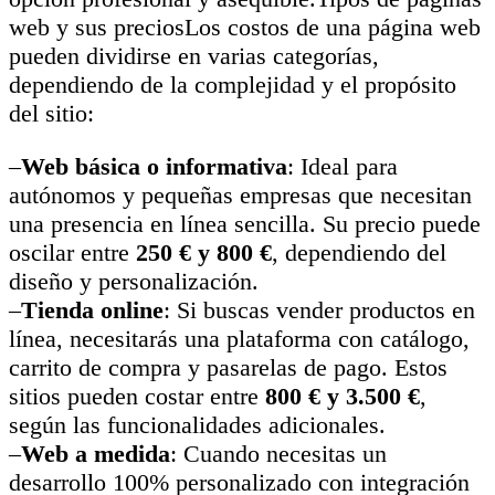
web y sus preciosLos costos de una página web
pueden dividirse en varias categorías,
dependiendo de la complejidad y el propósito
del sitio:
–
Web básica o informativa
: Ideal para
autónomos y pequeñas empresas que necesitan
una presencia en línea sencilla. Su precio puede
oscilar entre
250 € y 800 €
, dependiendo del
diseño y personalización.
–
Tienda online
: Si buscas vender productos en
línea, necesitarás una plataforma con catálogo,
carrito de compra y pasarelas de pago. Estos
sitios pueden costar entre
800 € y 3.500 €
,
según las funcionalidades adicionales.
–
Web a medida
: Cuando necesitas un
desarrollo 100% personalizado con integración