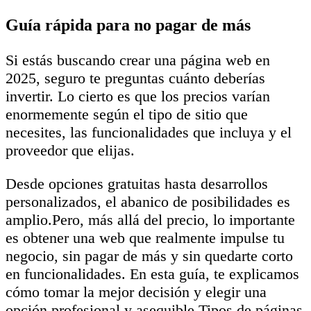
Guía rápida para no pagar de más
Si estás buscando crear una página web en
2025, seguro te preguntas cuánto deberías
invertir. Lo cierto es que los precios varían
enormemente según el tipo de sitio que
necesites, las funcionalidades que incluya y el
proveedor que elijas.
Desde opciones gratuitas hasta desarrollos
personalizados, el abanico de posibilidades es
amplio.Pero, más allá del precio, lo importante
es obtener una web que realmente impulse tu
negocio, sin pagar de más y sin quedarte corto
en funcionalidades. En esta guía, te explicamos
cómo tomar la mejor decisión y elegir una
opción profesional y asequible.Tipos de páginas