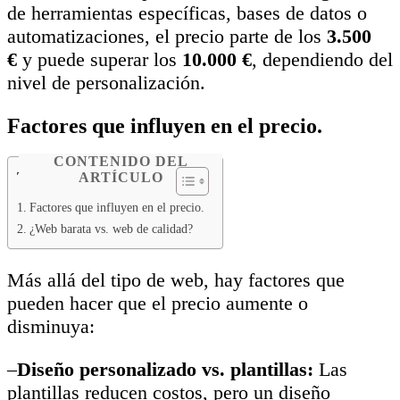
de herramientas específicas, bases de datos o
automatizaciones, el precio parte de los
3.500
€
y puede superar los
10.000 €
, dependiendo del
nivel de personalización.
Factores que influyen en el precio.
CONTENIDO DEL
Table of Contents
ARTÍCULO
Factores que influyen en el precio.
¿Web barata vs. web de calidad?
Más allá del tipo de web, hay factores que
pueden hacer que el precio aumente o
disminuya:
–
Diseño personalizado vs. plantillas:
Las
plantillas reducen costos, pero un diseño