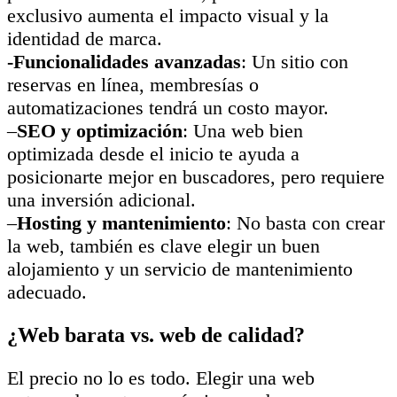
exclusivo aumenta el impacto visual y la
identidad de marca.
-Funcionalidades avanzadas
: Un sitio con
reservas en línea, membresías o
automatizaciones tendrá un costo mayor.
–
SEO y optimización
: Una web bien
optimizada desde el inicio te ayuda a
posicionarte mejor en buscadores, pero requiere
una inversión adicional.
–
Hosting y mantenimiento
: No basta con crear
la web, también es clave elegir un buen
alojamiento y un servicio de mantenimiento
adecuado.
¿Web barata vs. web de calidad?
El precio no lo es todo. Elegir una web