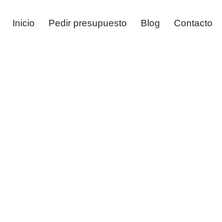
Inicio
Pedir presupuesto
Blog
Contacto