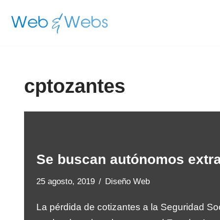
Saltar
al
contenido
cptozantes
Se buscan autónomos extra
25 agosto, 2019
Diseño Web
La pérdida de cotizantes a la Seguridad So