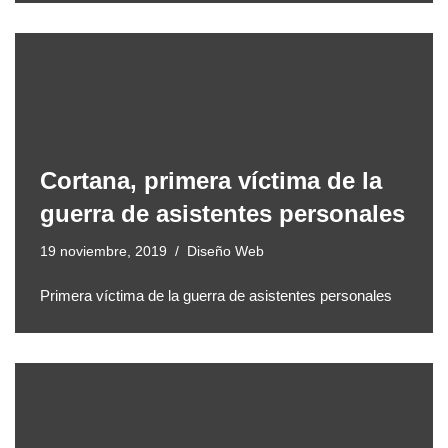
Cortana, primera víctima de la
guerra de asistentes personales
19 noviembre, 2019
Diseño Web
Primera víctima de la guerra de asistentes personales