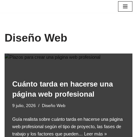
Saltar
al
contenido
Diseño Web
Cuánto tarda en hacerse una
página web profesional
9 julio, 2026
Diseño Web
Guía realista sobre cuánto tarda en hacerse una página
web profesional según el tipo de proyecto, las fases de
trabajo y los factores que pueden…
Leer más »