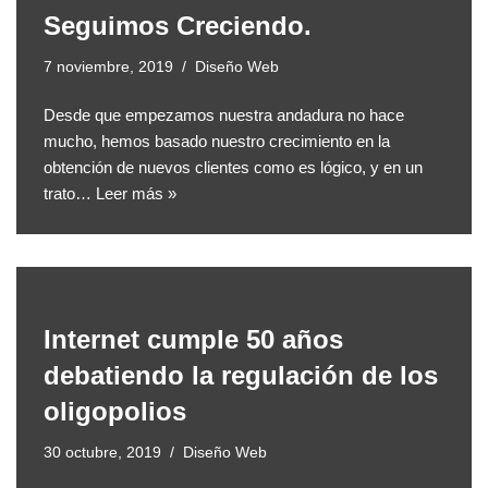
Seguimos Creciendo.
7 noviembre, 2019
Diseño Web
Desde que empezamos nuestra andadura no hace
mucho, hemos basado nuestro crecimiento en la
obtención de nuevos clientes como es lógico, y en un
trato…
Leer más »
Internet cumple 50 años
debatiendo la regulación de los
oligopolios
30 octubre, 2019
Diseño Web