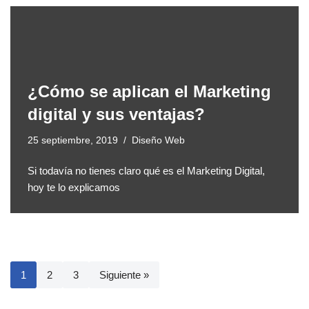
¿Cómo se aplican el Marketing
digital y sus ventajas?
25 septiembre, 2019
Diseño Web
Si todavía no tienes claro qué es el Marketing Digital,
hoy te lo explicamos
1
2
3
Siguiente »