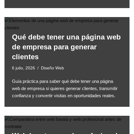
Qué debe tener una página web
de empresa para generar
clientes
6 julio, 2026
Diseño Web
Guía práctica para saber qué debe tener una página
web de empresa si quieres generar clientes, transmitir
confianza y convertir visitas en oportunidades reales.