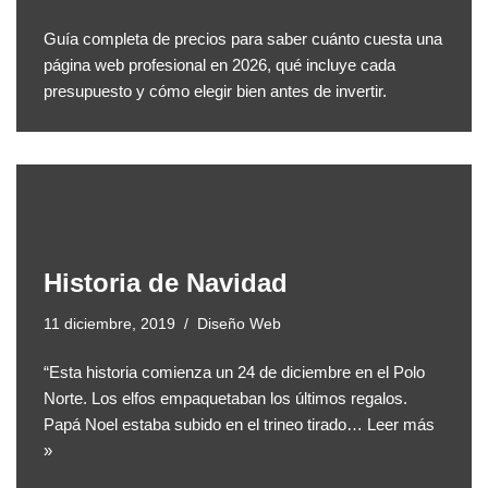
Guía completa de precios para saber cuánto cuesta una
página web profesional en 2026, qué incluye cada
presupuesto y cómo elegir bien antes de invertir.
Historia de Navidad
11 diciembre, 2019
Diseño Web
“Esta historia comienza un 24 de diciembre en el Polo
Norte. Los elfos empaquetaban los últimos regalos.
Papá Noel estaba subido en el trineo tirado…
Leer más
»