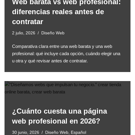
Web barata vs web profesional:
diferencias reales antes de
contratar
2 julio, 2026
Diseño Web
Comparativa clara entre una web barata y una web
profesional: qué incluye cada opción, cuándo elegir una
u otra y qué revisar antes de contratar.
¿Cuánto cuesta una página
web profesional en 2026?
30 junio, 2026
Diseño Web
,
Español