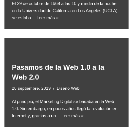
El 29 de octubre de 1969 a las 10 y media de la noche
en la Universidad de California en Los Angeles (UCLA)
se estaba…
Leer más »
Pasamos de la Web 1.0 a la
Web 2.0
28 septiembre, 2019
Diseño Web
Al principio, el Marketing Digital se basaba en la Web
1.0. Sin embargo, en pocos años llegó la revolución en
Internet y, gracias a un…
Leer más »