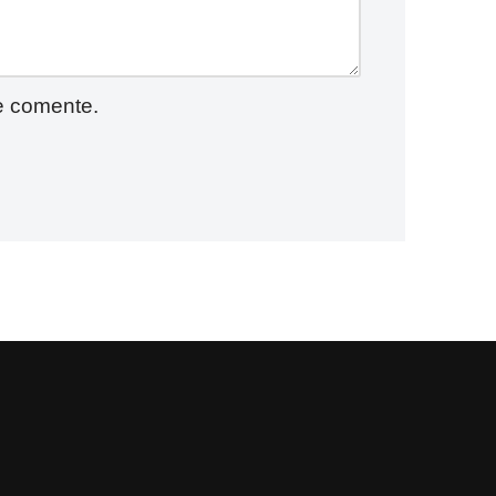
e comente.