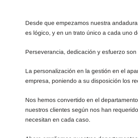
Desde que empezamos nuestra andadura n
es lógico, y en un trato único a cada uno d
Perseverancia, dedicación y esfuerzo son l
La personalización en la gestión en el ap
empresa, poniendo a su disposición los r
Nos hemos convertido en el departamento 
nuestros clientes según nos han requerido
necesitan en cada caso.