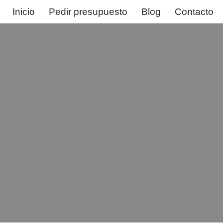
Inicio
Pedir presupuesto
Blog
Contacto