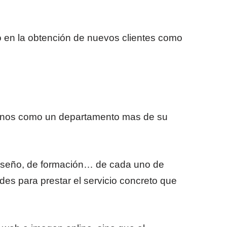
en la obtención de nuevos clientes como
grarnos como un departamento mas de su
diseño, de formación… de cada uno de
es para prestar el servicio concreto que