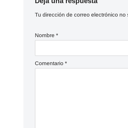
Deja una respuesta
Tu dirección de correo electrónico no
Nombre
*
Comentario
*