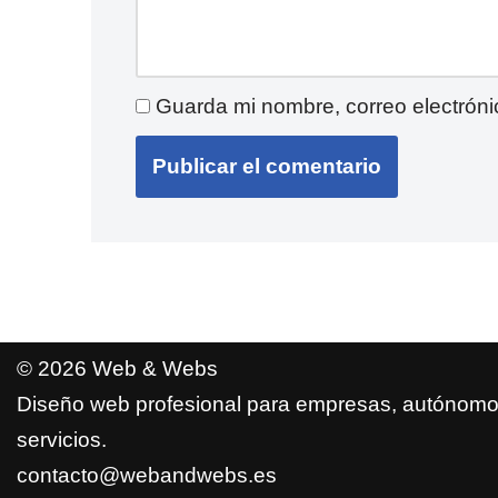
Guarda mi nombre, correo electrón
© 2026 Web & Webs
Diseño web profesional para empresas, autónomo
servicios.
contacto@webandwebs.es