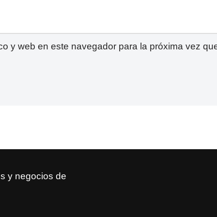
ico y web en este navegador para la próxima vez qu
s y negocios de