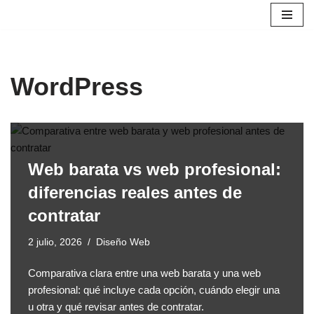
Saltar
al
contenido
WordPress
Web barata vs web profesional:
diferencias reales antes de
contratar
2 julio, 2026
Diseño Web
Comparativa clara entre una web barata y una web
profesional: qué incluye cada opción, cuándo elegir una
u otra y qué revisar antes de contratar.