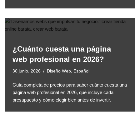
¿Cuánto cuesta una página
web profesional en 2026?
30 junio, 2026
Diseño Web
,
Español
Guía completa de precios para saber cuánto cuesta una
página web profesional en 2026, qué incluye cada
presupuesto y cómo elegir bien antes de invertir.