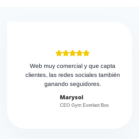
Web muy comercial y que capta
clientes, las redes sociales también
ganando seguidores.
Marysol
CEO Gym Everlast Box