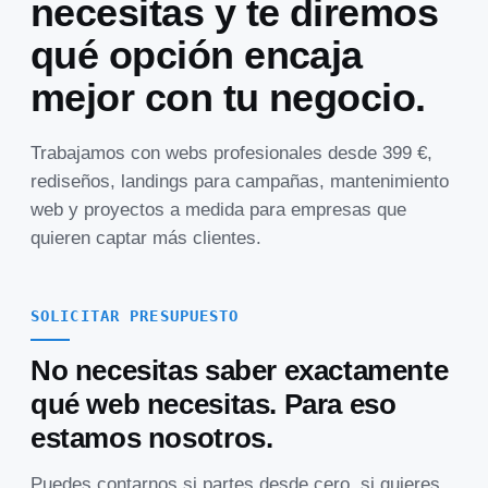
necesitas y te diremos
qué opción encaja
mejor con tu negocio.
Trabajamos con webs profesionales desde 399 €,
rediseños, landings para campañas, mantenimiento
web y proyectos a medida para empresas que
quieren captar más clientes.
SOLICITAR PRESUPUESTO
No necesitas saber exactamente
qué web necesitas. Para eso
estamos nosotros.
Puedes contarnos si partes desde cero, si quieres