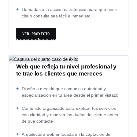
Llamadas a la acción estratégicas para que pedir
cita o consulta sea fácil e inmediato
VER PROYECTO
Despachos profesionales
LEGAL, ARQUITECTURA, PSICOLOGÍA…
Web que refleja tu nivel profesional y
te trae los clientes que mereces
Diseño a medida que comunica autoridad y
especialización en tu área desde el primer vistazo
Contenido organizado para explicar tus servicios
con claridad y resolver las dudas del cliente antes
de que contacte
Arquitectura web enfocada en la captación de