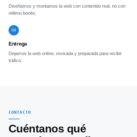
Diseñamos y montamos la web con contenido real, no con
relleno bonito.
04
Entrega
Dejamos la web online, revisada y preparada para recibir
tráfico.
CONTACTO
Cuéntanos qué