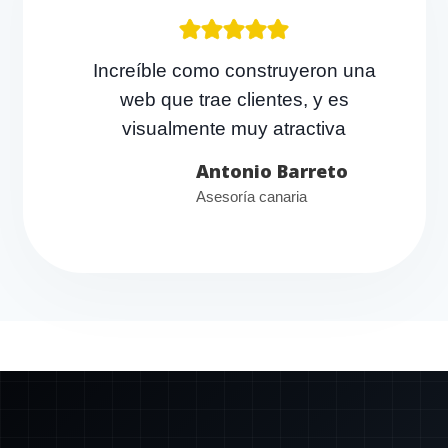
Increíble como construyeron una
web que trae clientes, y es
visualmente muy atractiva
Antonio Barreto
Asesoría canaria