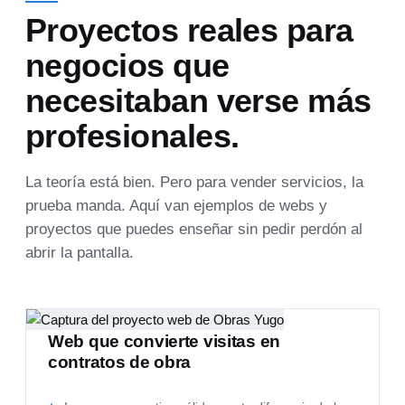
Proyectos reales para
negocios que
necesitaban verse más
profesionales.
La teoría está bien. Pero para vender servicios, la
prueba manda. Aquí van ejemplos de webs y
proyectos que puedes enseñar sin pedir perdón al
abrir la pantalla.
Constructoras
CONSTRUCTORAS CIVILES Y OBRAS GUBERNAMENTALES
Web que convierte visitas en
contratos de obra