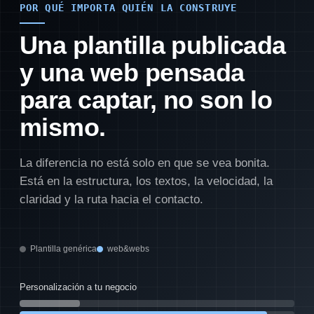
POR QUÉ IMPORTA QUIÉN LA CONSTRUYE
Una plantilla publicada
y una web pensada
para captar, no son lo
mismo.
La diferencia no está solo en que se vea bonita.
Está en la estructura, los textos, la velocidad, la
claridad y la ruta hacia el contacto.
Plantilla genérica
web&webs
Personalización a tu negocio