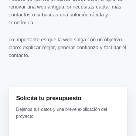
renovar una web antigua, si necesitas captar más
contactos o si buscas una solución rápida y
económica.
Lo importante es que la web salga con un objetivo
claro: explicar mejor, generar confianza y facilitar el
contacto.
Solicita tu presupuesto
Déjanos tus datos y una breve explicación del
proyecto.