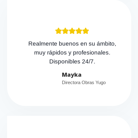
Realmente buenos en su ámbito,
muy rápidos y profesionales.
Disponibles 24/7.
Mayka
Directora Obras Yugo