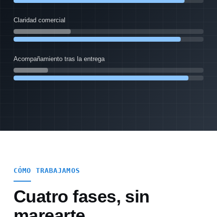
Claridad comercial
Acompañamiento tras la entrega
CÓMO TRABAJAMOS
Cuatro fases, sin
marearte.