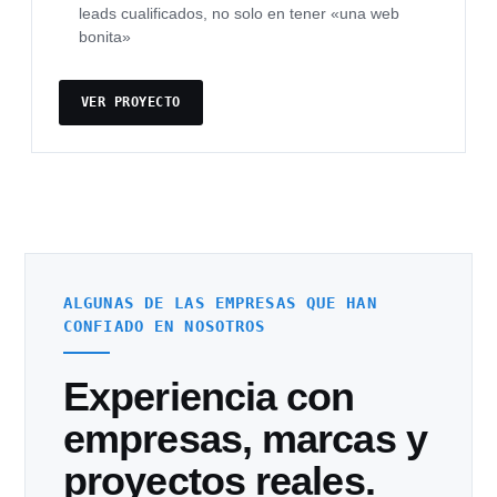
leads cualificados, no solo en tener «una web
bonita»
VER PROYECTO
ALGUNAS DE LAS EMPRESAS QUE HAN
CONFIADO EN NOSOTROS
Experiencia con
empresas, marcas y
proyectos reales.