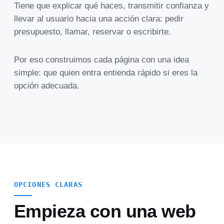
Tiene que explicar qué haces, transmitir confianza y
llevar al usuario hacia una acción clara: pedir
presupuesto, llamar, reservar o escribirte.
Por eso construimos cada página con una idea
simple: que quien entra entienda rápido si eres la
opción adecuada.
OPCIONES CLARAS
Empieza con una web