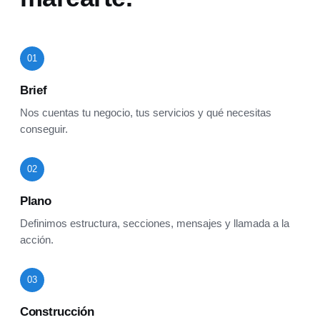
01
Brief
Nos cuentas tu negocio, tus servicios y qué necesitas
conseguir.
02
Plano
Definimos estructura, secciones, mensajes y llamada a la
acción.
03
Construcción