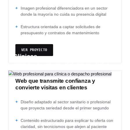
Imagen profesional diferenciadora en un sector
donde la mayoría no cuida su presencia digital
Estructura orientada a captar solicitudes de
presupuesto y contratos de mantenimiento
VER PROYECTO
Clínicas
ODONTOLÓGICAS, ÓPTICAS, VETERINARIAS, ESTÉTICA…
Web que transmite confianza y
convierte visitas en clientes
Diseño adaptado al sector sanitario o profesional
que proyecta seriedad desde el primer segundo
Contenido estructurado para explicar tu oferta con
claridad, sin tecnicismos que alejen al paciente