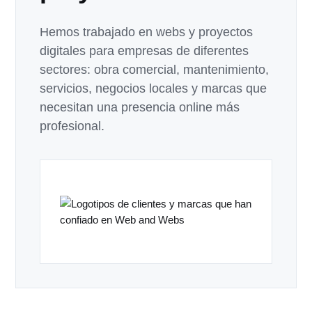
Hemos trabajado en webs y proyectos
digitales para empresas de diferentes
sectores: obra comercial, mantenimiento,
servicios, negocios locales y marcas que
necesitan una presencia online más
profesional.