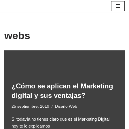
Saltar
al
contenido
webs
¿Cómo se aplican el Marketing
digital y sus ventajas?
25 septiembre, 2019
Diseño Web
Si todavía no tienes claro qué es el Marketing Digital,
hoy te lo explicamos