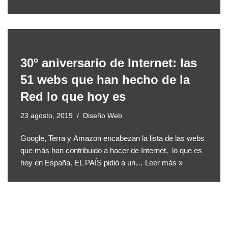
30º aniversario de Internet: las
51 webs que han hecho de la
Red lo que hoy es
23 agosto, 2019
Diseño Web
Google, Terra y Amazon encabezan la lista de las webs
que más han contribuido a hacer de Internet, lo que es
hoy en España. EL PAÍS pidió a un…
Leer más »