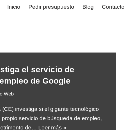
Inicio
Pedir presupuesto
Blog
Contacto
stiga el servicio de
empleo de Google
ño Web
CE) investiga si el gigante tecnológico
 propio servicio de búsqueda de empleo,
 detrimento de…
Leer más »